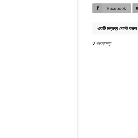
Facebook
একটি মন্তব্য পোস্ট করুন
0 মন্তব্যসমূহ