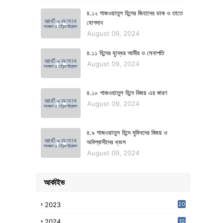
৪.১২ গাজওয়াতুল হিন্দের জিহাদের ডাক ও তাতে
যোগদান
August 09, 2024
৪.১১ হিন্দের যুদ্ধের আমীর ও সেনাপতি
August 09, 2024
৪.১০ গাজওয়াতুল হিন্দে বিজয় এর কারণ
August 09, 2024
৪.৯ গাজওয়াতুল হিন্দে মুমিনদের বিজয় ও
অবিশ্বাসীদের ধ্বংস
August 09, 2024
আর্কাইভ
2023
20
2024
10