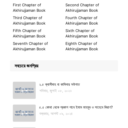
First Chapter of
Second Chapter of
Akhirujjaman Book
Akhirujjaman Book
Third Chapter of
Fourth Chapter of
Akhirujjaman Book
Akhirujjaman Book
Fifth Chapter of
Sixth Chapter of
Akhirujjaman Book
Akhirujjaman Book
Seventh Chapter of
Eighth Chapter of
Akhirujjaman Book
Akhirujjaman Book
সবচেয়ে জনপ্রিয়
২.৫ ক্বাসীদাহ বা কাসিদায় সউগাত
শনিবার, জুলাই ০৮, ২০২৩
৫.৫ কোথা থেকে প্রকাশ পাবে ইমাম মাহমুদ ও সাহেবে কিরাণ?
শুক্রবার, আগস্ট ০৯, ২০২৪