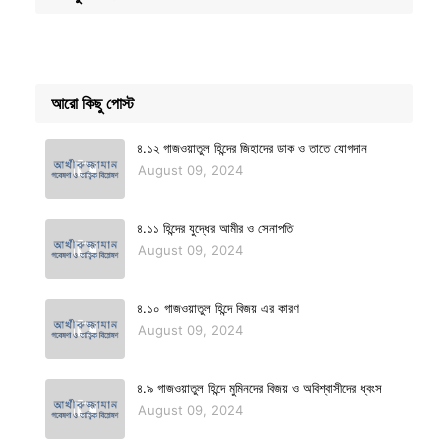
আরো কিছু পোস্ট
৪.১২ গাজওয়াতুল হিন্দের জিহাদের ডাক ও তাতে যোগদান
August 09, 2024
৪.১১ হিন্দের যুদ্ধের আমীর ও সেনাপতি
August 09, 2024
৪.১০ গাজওয়াতুল হিন্দে বিজয় এর কারণ
August 09, 2024
৪.৯ গাজওয়াতুল হিন্দে মুমিনদের বিজয় ও অবিশ্বাসীদের ধ্বংস
August 09, 2024