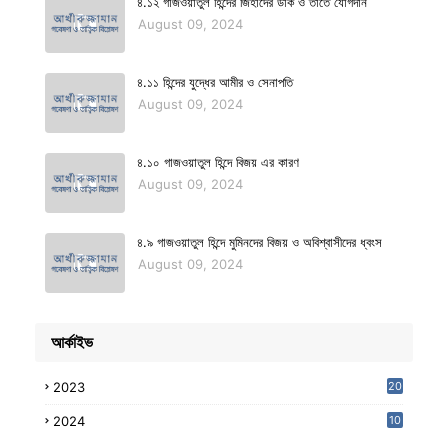
৪.১২ গাজওয়াতুল হিন্দের জিহাদের ডাক ও তাতে যোগদান
August 09, 2024
৪.১১ হিন্দের যুদ্ধের আমীর ও সেনাপতি
August 09, 2024
৪.১০ গাজওয়াতুল হিন্দে বিজয় এর কারণ
August 09, 2024
৪.৯ গাজওয়াতুল হিন্দে মুমিনদের বিজয় ও অবিশ্বাসীদের ধ্বংস
August 09, 2024
আর্কাইভ
2023
20
2024
10
7