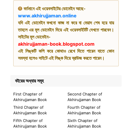
বর্তমানে এই ওয়েবসাইটের ডোমেইন আছে-
www.akhirujjaman.online
যদি এই ডোমেইন কখনো কাজ না করে বা মেয়াদ শেষ হয়ে যায়
তাহলে এর মূল ডোমেইন দিয়ে এই ওয়েবসাইটটি দেখতে পারবেন।
সাইটের মূল ডোমেইন-
akhirujjaman-book.blogspot.com
এই লিঙ্কটি কপি করে কোথাও রেখে দিতে পারেন যাতে কোন
সমস্যা হলেও সাইটে এই লিঙ্ক দিয়ে ব্রাউজ করতে পারেন।
বইয়ের অধ্যায় সমূহ
First Chapter of
Second Chapter of
Akhirujjaman Book
Akhirujjaman Book
Third Chapter of
Fourth Chapter of
Akhirujjaman Book
Akhirujjaman Book
Fifth Chapter of
Sixth Chapter of
Akhirujjaman Book
Akhirujjaman Book