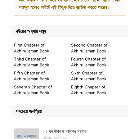
সমস্যা হলেও সাইটে এই লিঙ্ক দিয়ে ব্রাউজ করতে পারেন।
বইয়ের অধ্যায় সমূহ
First Chapter of
Second Chapter of
Akhirujjaman Book
Akhirujjaman Book
Third Chapter of
Fourth Chapter of
Akhirujjaman Book
Akhirujjaman Book
Fifth Chapter of
Sixth Chapter of
Akhirujjaman Book
Akhirujjaman Book
Seventh Chapter of
Eighth Chapter of
Akhirujjaman Book
Akhirujjaman Book
সবচেয়ে জনপ্রিয়
২.৫ ক্বাসীদাহ বা কাসিদায় সউগাত
শনিবার, জুলাই ০৮, ২০২৩